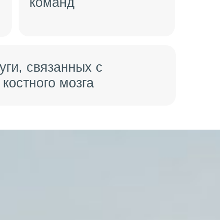
команд
уги, связанных с
костного мозга