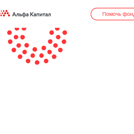
Помочь фон
Помочь фон