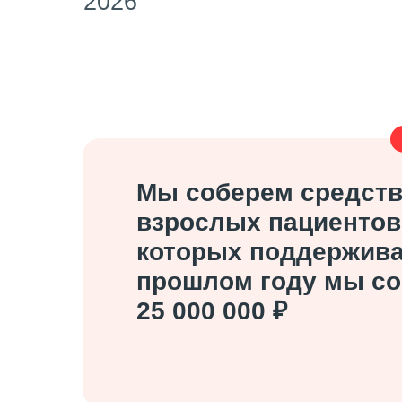
2026
Мы соберем средств
взрослых пациентов
которых поддержива
прошлом году мы со
25 000 000 ₽