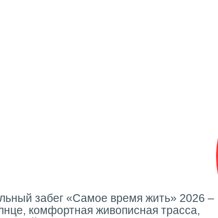
льный забег «Самое время жить» 2026 –
олнце, комфортная живописная трасса,